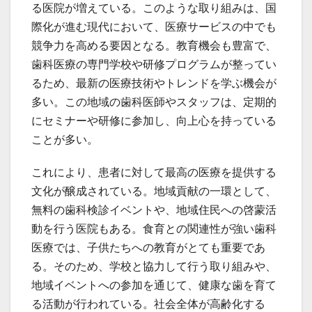
る医院が増えている。このような取り組みは、国
際化が進む現代において、医療サービスの中でも
競争力を高める要因となる。教育機会も豊富で、
歯科医療の専門学校や研修プログラムが整ってい
るため、最新の医療技術やトレンドを学ぶ機会が
多い。この地域の歯科医師やスタッフは、定期的
にセミナーや研修に参加し、向上心を持っている
ことが多い。
これにより、患者に対して最高の医療を提供する
文化が醸成されている。地域貢献の一環として、
無料の歯科検診イベントや、地域住民への啓蒙活
動を行う医院もある。食育との関連性が強い歯科
医療では、子供たちへの教育がとても重要であ
る。そのため、学校と協力して行う取り組みや、
地域イベントへの参加を通じて、健康な歯を育て
る活動が行われている。社会全体が高齢化する