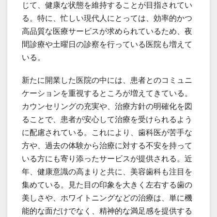
じて、健康な状態を維持することが目指されてい
る。特に、忙しい現代人にとっては、効率的かつ
高品質な医療サービスが求められているため、夜
間診療や土曜日の診察を行っている医院も増えて
いる。
新たに開業した医院の中には、患者とのコミュニ
ケーションを重視するところが増えてきている。
カウンセリングの充実や、治療方針の明確化を図
ることで、患者が安心して治療を受けられるよう
に配慮されている。これにより、歯科医が苦手な
方や、過去の体験から治療に対する不安を持って
いる方にも寄り添ったサービスが提供される。近
年、健康意識の高まりと共に、美容歯科も注目を
集めている。見た目の印象を大きく左右する歯の
美しさや、ホワイトニングなどの治療は、単に機
能的な面だけでなく、精神的な満足感を提供する