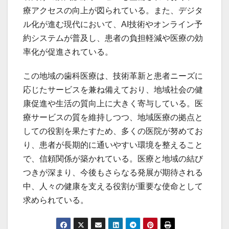
療アクセスの向上が図られている。また、デジタ
ル化が進む現代において、AI技術やオンライン予
約システムが普及し、患者の負担軽減や医療の効
率化が促進されている。
この地域の歯科医療は、技術革新と患者ニーズに
応じたサービスを兼ね備えており、地域社会の健
康促進や生活の質向上に大きく寄与している。医
療サービスの質を維持しつつ、地域医療の拠点と
しての役割を果たすため、多くの医院が努めてお
り、患者が長期的に通いやすい環境を整えること
で、信頼関係が築かれている。医療と地域の結び
つきが深まり、今後もさらなる発展が期待される
中、人々の健康を支える役割が重要な使命として
求められている。