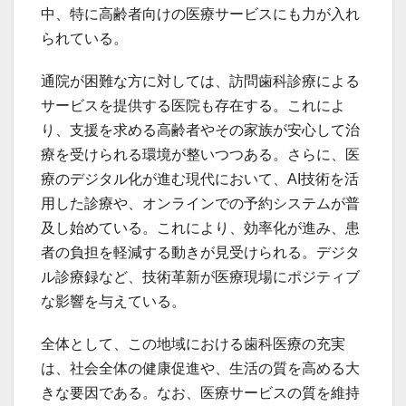
中、特に高齢者向けの医療サービスにも力が入れ
られている。
通院が困難な方に対しては、訪問歯科診療による
サービスを提供する医院も存在する。これによ
り、支援を求める高齢者やその家族が安心して治
療を受けられる環境が整いつつある。さらに、医
療のデジタル化が進む現代において、AI技術を活
用した診療や、オンラインでの予約システムが普
及し始めている。これにより、効率化が進み、患
者の負担を軽減する動きが見受けられる。デジタ
ル診療録など、技術革新が医療現場にポジティブ
な影響を与えている。
全体として、この地域における歯科医療の充実
は、社会全体の健康促進や、生活の質を高める大
きな要因である。なお、医療サービスの質を維持