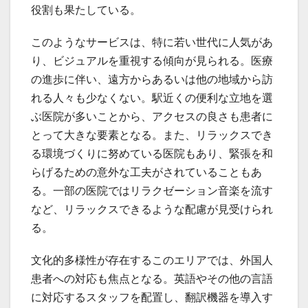
役割も果たしている。
このようなサービスは、特に若い世代に人気があ
り、ビジュアルを重視する傾向が見られる。医療
の進歩に伴い、遠方からあるいは他の地域から訪
れる人々も少なくない。駅近くの便利な立地を選
ぶ医院が多いことから、アクセスの良さも患者に
とって大きな要素となる。また、リラックスでき
る環境づくりに努めている医院もあり、緊張を和
らげるための意外な工夫がされていることもあ
る。一部の医院ではリラクゼーション音楽を流す
など、リラックスできるような配慮が見受けられ
る。
文化的多様性が存在するこのエリアでは、外国人
患者への対応も焦点となる。英語やその他の言語
に対応するスタッフを配置し、翻訳機器を導入す