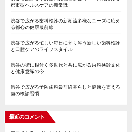
都市型ヘルスケアの新常識
渋谷で広がる歯科検診の新潮流多様なニーズに応え
る都心の健康最前線
渋谷で広がる忙しい毎日に寄り添う新しい歯科検診
と口腔ケアのライフスタイル
渋谷の街に根付く多世代と共に広がる歯科検診文化
と健康意識の今
渋谷で広がる予防歯科最前線暮らしと健康を支える
歯の検診習慣
最近のコメント