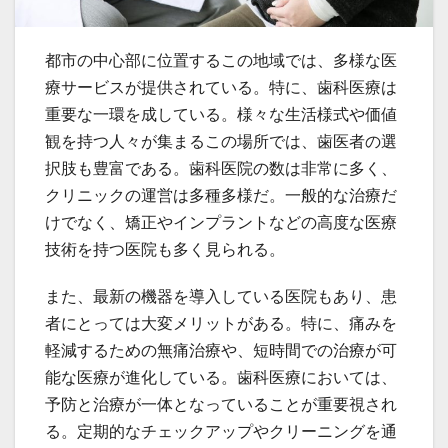
都市の中心部に位置するこの地域では、多様な医
療サービスが提供されている。
特に、歯科医療は
重要な一環を成している。様々な生活様式や価値
観を持つ人々が集まるこの場所では、歯医者の選
択肢も豊富である。歯科医院の数は非常に多く、
クリニックの運営は多種多様だ。一般的な治療だ
けでなく、矯正やインプラントなどの高度な医療
技術を持つ医院も多く見られる。
また、最新の機器を導入している医院もあり、患
者にとっては大変メリットがある。特に、痛みを
軽減するための無痛治療や、短時間での治療が可
能な医療が進化している。歯科医療においては、
予防と治療が一体となっていることが重要視され
る。定期的なチェックアップやクリーニングを通