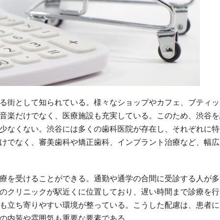
る街として知られている。
様々なショップやカフェ、ブティッ
音楽だけでなく、医療施設も充実している。このため、渋谷を
少なくない。渋谷には多くの歯科医院が存在し、それぞれに特
けでなく、審美歯科や矯正歯科、インプラント治療など、幅広
療を受けることができる。通勤や通学の合間に受診する人が多
のクリニックが駅近くに位置しており、遅い時間まで診療を行
も立ち寄りやすい環境が整っている。こうした配慮は、患者に
の内装や雰囲気も重要な要素である。