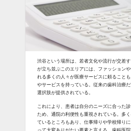
渋谷という場所は、若者文化や流行が交差す
が立ち並ぶこのエリアには、ファッションや
れる多くの人々が医療サービスに頼ることも
やサービスを持っている。従来の歯科治療だ
選択肢が提供されている。
これにより、患者は自分のニーズに合った診
ため、通院の利便性も重視されている。多く
ているところもあり、仕事帰りや学校帰りに
って大変ありがたい要素と言える。歯科医院