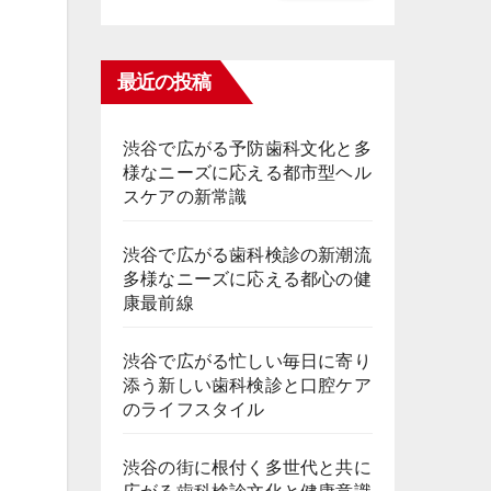
最近の投稿
渋谷で広がる予防歯科文化と多
様なニーズに応える都市型ヘル
スケアの新常識
渋谷で広がる歯科検診の新潮流
多様なニーズに応える都心の健
康最前線
渋谷で広がる忙しい毎日に寄り
添う新しい歯科検診と口腔ケア
のライフスタイル
渋谷の街に根付く多世代と共に