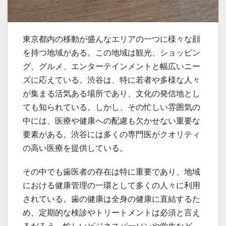
東京都内の移動が盛んなエリアの一つに様々な顔
を持つ地域がある。
この地域は観光、ショッピン
グ、グルメ、エンターテインメントと幅広いニー
ズに応えている。渋谷は、特に若者や多様な人々
が集まる活気ある場所であり、文化の発信地とし
ても知られている。しかし、その忙しい雰囲気の
中には、医療や健康への配慮も欠かせない重要な
要素がある。渋谷には多くの専門医がクオリティ
の高い医療を提供している。
その中でも歯医者の存在は特に重要であり、地域
における健康管理の一環として多くの人々に利用
されている。歯の健康は全身の健康に直結するた
め、定期的な検診やトリートメントは必須と言え