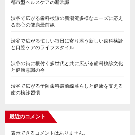
都市型ヘルスケアの新常識
渋谷で広がる歯科検診の新潮流多様なニーズに応え
る都心の健康最前線
渋谷で広がる忙しい毎日に寄り添う新しい歯科検診
と口腔ケアのライフスタイル
渋谷の街に根付く多世代と共に広がる歯科検診文化
と健康意識の今
渋谷で広がる予防歯科最前線暮らしと健康を支える
歯の検診習慣
最近のコメント
表示できるコメントはありません。