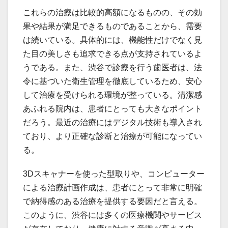
これらの治療は比較的高額になるものの、その効
果や結果が満足できるものであることから、需要
は続いている。具体的には、機能性だけでなく見
た目の美しさも追求できる点が支持されているよ
うである。また、渋谷で診療を行う歯医者は、法
令に基づいた衛生管理を徹底しているため、安心
して治療を受けられる環境が整っている。清潔感
あふれる院内は、患者にとっても大きなポイント
だろう。最近の治療にはデジタル技術も導入され
ており、より正確な診断と治療が可能になってい
る。
3Dスキャナーを使った型取りや、コンピューター
による治療計画作成は、患者にとって非常に明確
で納得感のある治療を提供する要因だと言える。
このように、渋谷には多くの医療機関やサービス