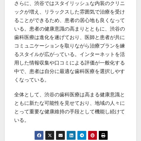
さらに、渋谷ではスタイリッシュな内装のクリニ
ックが増え、リラックスした雰囲気で治療を受け
ることができるため、患者の居心地も良くなって
いる。患者の健康意識の高まりとともに、渋谷の
歯科医療は進化を遂げており、医師と患者が共に
コミュニケーションを取りながら治療プランを練
るスタイルが広がっている。インターネットを活
用した情報収集や口コミによる評価が一般化する
中で、患者は自分に最適な歯科医療を選択しやす
くなっている。
全体として、渋谷の歯科医療は高まる健康意識と
ともに新たな可能性を見せており、地域の人々に
とって重要な健康維持の手段として機能し続けて
いる。