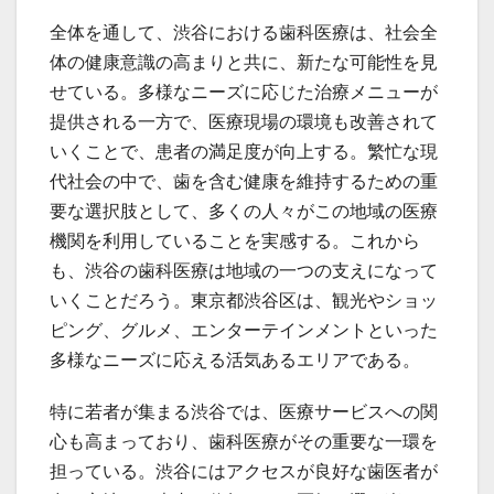
全体を通して、渋谷における歯科医療は、社会全
体の健康意識の高まりと共に、新たな可能性を見
せている。多様なニーズに応じた治療メニューが
提供される一方で、医療現場の環境も改善されて
いくことで、患者の満足度が向上する。繁忙な現
代社会の中で、歯を含む健康を維持するための重
要な選択肢として、多くの人々がこの地域の医療
機関を利用していることを実感する。これから
も、渋谷の歯科医療は地域の一つの支えになって
いくことだろう。東京都渋谷区は、観光やショッ
ピング、グルメ、エンターテインメントといった
多様なニーズに応える活気あるエリアである。
特に若者が集まる渋谷では、医療サービスへの関
心も高まっており、歯科医療がその重要な一環を
担っている。渋谷にはアクセスが良好な歯医者が